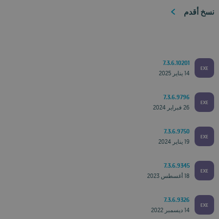
نسخ أقدم
7.3.6.10201
EXE
14 يناير 2025
7.3.6.9796
EXE
26 فبراير 2024
7.3.6.9750
EXE
19 يناير 2024
7.3.6.9345
EXE
18 أغسطس 2023
7.3.6.9326
EXE
14 ديسمبر 2022